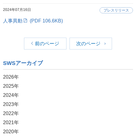
2024年07月16日
プレスリリース
人事異動
(PDF 106.6KB)
前のページ
次のページ
SWSアーカイブ
2026年
2025年
2024年
2023年
2022年
2021年
2020年