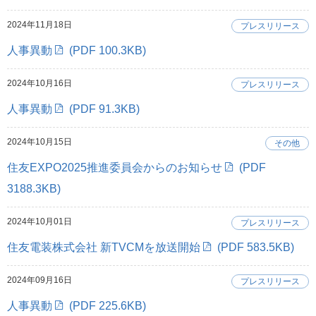
2024年11月18日
プレスリリース
人事異動
(PDF 100.3KB)
2024年10月16日
プレスリリース
人事異動
(PDF 91.3KB)
2024年10月15日
その他
住友EXPO2025推進委員会からのお知らせ
(PDF
3188.3KB)
2024年10月01日
プレスリリース
住友電装株式会社 新TVCMを放送開始
(PDF 583.5KB)
2024年09月16日
プレスリリース
人事異動
(PDF 225.6KB)