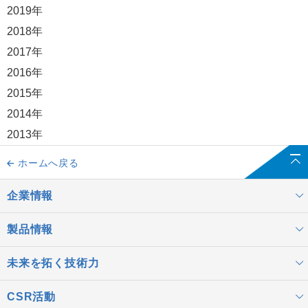
2019年
2018年
2017年
2016年
2015年
2014年
2013年
ホームへ戻る
企業情報
製品情報
未来を拓く技術力
CSR活動