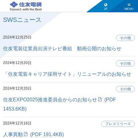
JP
MENU
SWSニュース
2024年12月25日
その他
住友電装従業員出演テレビ番組 動画公開のお知らせ
2024年12月20日
その他
「住友電装キャリア採用サイト」リニューアルのお知らせ
2024年12月20日
その他
住友EXPO2025推進委員会からのお知らせ
(PDF
1453.6KB)
2024年12月16日
プレスリリース
人事異動
(PDF 191.4KB)