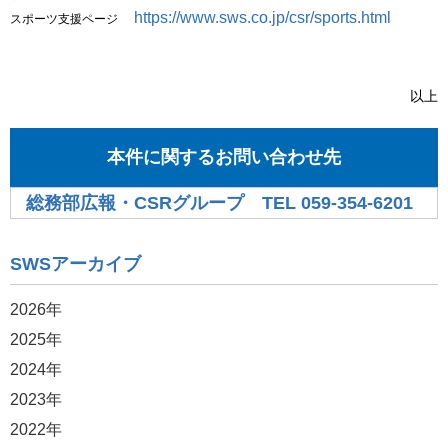
https://www.sws.co.jp/csr/sports.html
スポーツ支援ページ
以上
本件に関するお問い合わせ先
総務部広報・CSRグループ TEL 059-354-6201
SWSアーカイブ
2026年
2025年
2024年
2023年
2022年