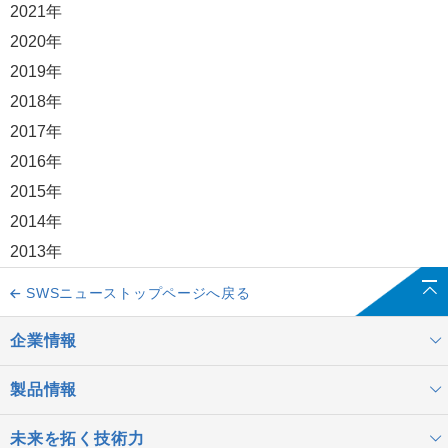
2021年
2020年
2019年
2018年
2017年
2016年
2015年
2014年
2013年
SWSニューストップページへ戻る
企業情報
製品情報
未来を拓く技術力