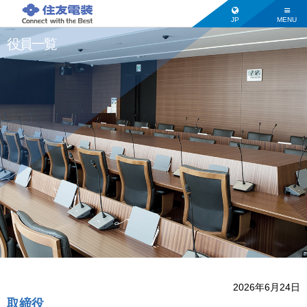
JP
MENU
役員一覧
2026年6月24日
取締役