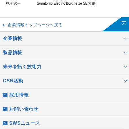
奥津 武一
Sumitomo Electric Bordnetze SE 社長
企業情報トップページへ戻る
企業情報
製品情報
未来を拓く技術力
CSR活動
採用情報
お問い合わせ
SWSニュース